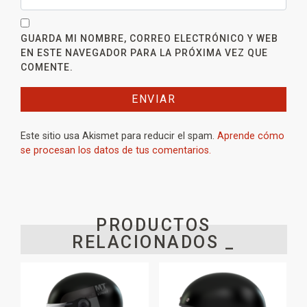
GUARDA MI NOMBRE, CORREO ELECTRÓNICO Y WEB
EN ESTE NAVEGADOR PARA LA PRÓXIMA VEZ QUE
COMENTE.
Este sitio usa Akismet para reducir el spam.
Aprende cómo
se procesan los datos de tus comentarios.
PRODUCTOS
RELACIONADOS _