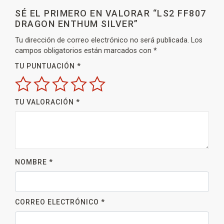
SÉ EL PRIMERO EN VALORAR “LS2 FF807
DRAGON ENTHUM SILVER”
Tu dirección de correo electrónico no será publicada.
Los
campos obligatorios están marcados con
*
TU PUNTUACIÓN
*
TU VALORACIÓN
*
NOMBRE
*
CORREO ELECTRÓNICO
*