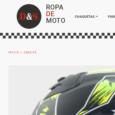
ROPA
DE
CHAQUETAS
PAN
MOTO
INICIO
>
CASCOS