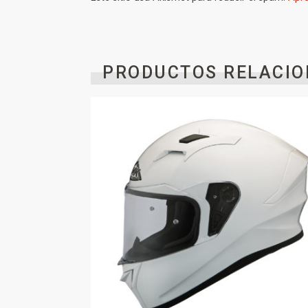
PRODUCTOS RELACIO