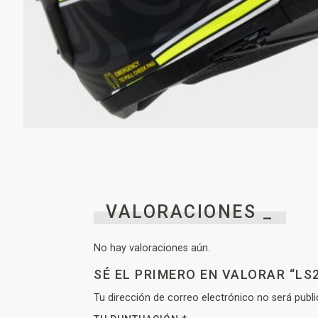
VALORACIONES _
No hay valoraciones aún.
SÉ EL PRIMERO EN VALORAR “LS
Tu dirección de correo electrónico no será publi