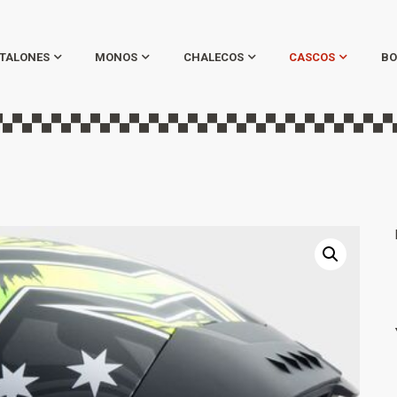
TALONES
MONOS
CHALECOS
CASCOS
BO