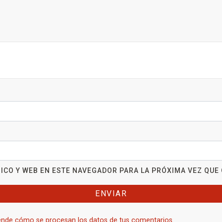
ICO Y WEB EN ESTE NAVEGADOR PARA LA PRÓXIMA VEZ QUE
nde cómo se procesan los datos de tus comentarios.