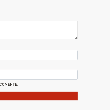
 COMENTE.