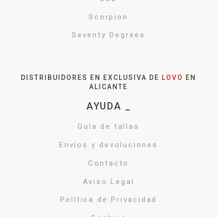
Scorpion
Seventy Degrees
DISTRIBUIDORES EN EXCLUSIVA DE
LOVO
EN
ALICANTE
AYUDA _
Guía de tallas
Envíos y devoluciones
Contacto
Aviso Legal
Política de Privacidad