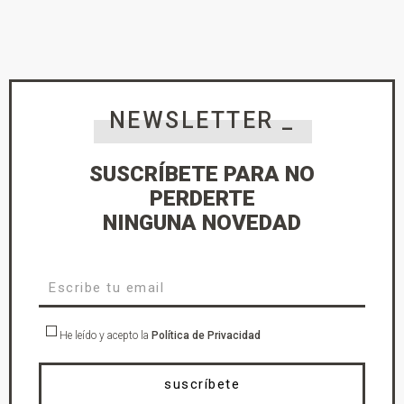
NEWSLETTER _
SUSCRÍBETE PARA NO
PERDERTE
NINGUNA NOVEDAD
He leído y acepto la
Política de Privacidad
suscríbete