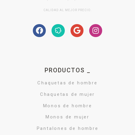
CALIDAD AL MEJOR PRECIO.
PRODUCTOS _
Chaquetas de hombre
Chaquetas de mujer
Monos de hombre
Monos de mujer
Pantalones de hombre