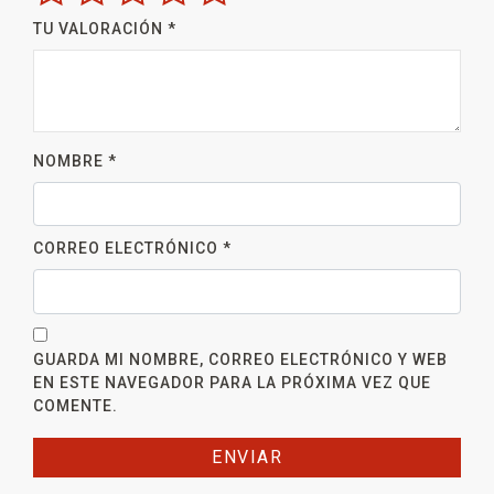
TU VALORACIÓN
*
NOMBRE
*
CORREO ELECTRÓNICO
*
GUARDA MI NOMBRE, CORREO ELECTRÓNICO Y WEB
EN ESTE NAVEGADOR PARA LA PRÓXIMA VEZ QUE
COMENTE.