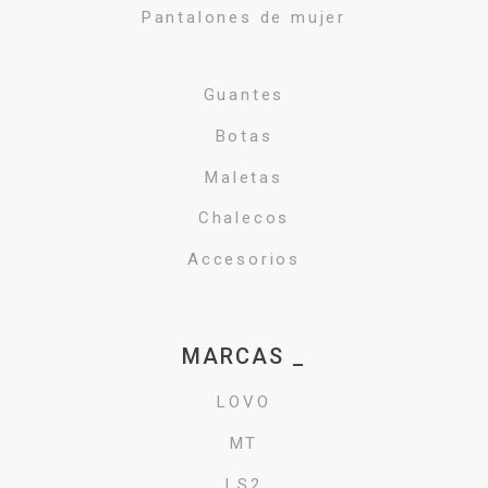
Pantalones de mujer
Guantes
Botas
Maletas
Chalecos
Accesorios
MARCAS _
LOVO
MT
LS2