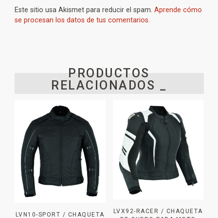
Este sitio usa Akismet para reducir el spam.
Aprende cómo
se procesan los datos de tus comentarios.
PRODUCTOS
RELACIONADOS _
LVX92-RACER / CHAQUETA
LVN10-SPORT / CHAQUETA