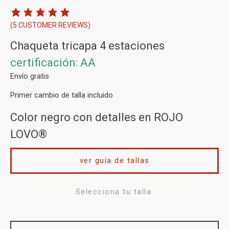
(
5
CUSTOMER REVIEWS)
Chaqueta tricapa 4 estaciones
certificación: AA
Envío gratis
Primer cambio de talla incluido
Color negro con detalles en ROJO
LOVO®
ver guía de tallas
Selecciona tu talla: