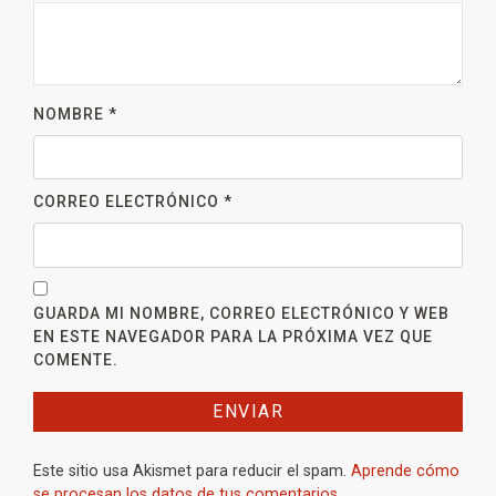
NOMBRE
*
CORREO ELECTRÓNICO
*
GUARDA MI NOMBRE, CORREO ELECTRÓNICO Y WEB
EN ESTE NAVEGADOR PARA LA PRÓXIMA VEZ QUE
COMENTE.
Este sitio usa Akismet para reducir el spam.
Aprende cómo
se procesan los datos de tus comentarios.