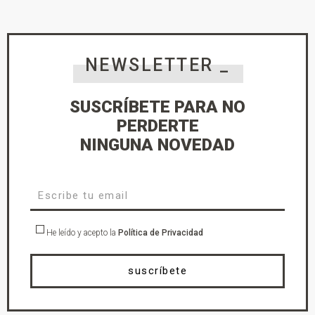
NEWSLETTER _
SUSCRÍBETE PARA NO
PERDERTE
NINGUNA NOVEDAD
He leído y acepto la
Política de Privacidad
suscríbete