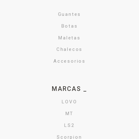
Guantes
Botas
Maletas
Chalecos
Accesorios
MARCAS _
LOVO
MT
LS2
Scorpion