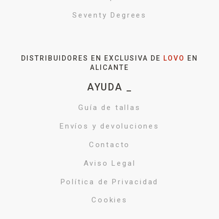
Seventy Degrees
DISTRIBUIDORES EN EXCLUSIVA DE
LOVO
EN
ALICANTE
AYUDA _
Guía de tallas
Envíos y devoluciones
Contacto
Aviso Legal
Política de Privacidad
Cookies