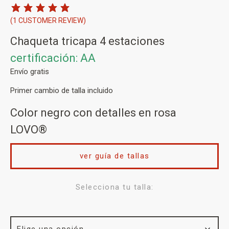
(
1
CUSTOMER REVIEW)
Chaqueta tricapa 4 estaciones
certificación: AA
Envío gratis
Primer cambio de talla incluido
Color negro con detalles en rosa
LOVO®
ver guía de tallas
Selecciona tu talla: