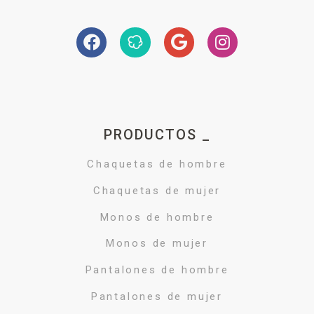
PRODUCTOS _
Chaquetas de hombre
Chaquetas de mujer
Monos de hombre
Monos de mujer
Pantalones de hombre
Pantalones de mujer