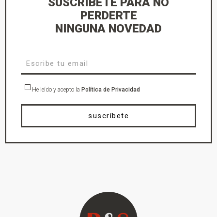
SUSCRÍBETE PARA NO
PERDERTE
NINGUNA NOVEDAD
He leído y acepto la
Política de Privacidad
suscríbete