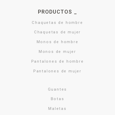
PRODUCTOS _
Chaquetas de hombre
Chaquetas de mujer
Monos de hombre
Monos de mujer
Pantalones de hombre
Pantalones de mujer
Guantes
Botas
Maletas