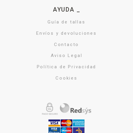
AYUDA _
Guía de tallas
Envíos y devoluciones
Contacto
Aviso Legal
Política de Privacidad
Cookies