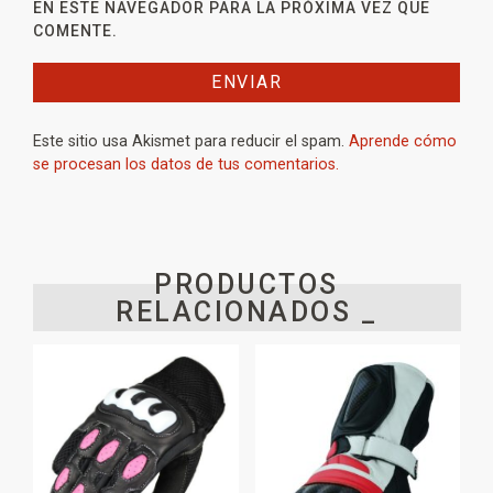
EN ESTE NAVEGADOR PARA LA PRÓXIMA VEZ QUE
COMENTE.
Este sitio usa Akismet para reducir el spam.
Aprende cómo
se procesan los datos de tus comentarios.
PRODUCTOS
RELACIONADOS _