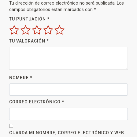
Tu dirección de correo electrónico no será publicada.
Los
campos obligatorios están marcados con
*
TU PUNTUACIÓN
*
TU VALORACIÓN
*
NOMBRE
*
CORREO ELECTRÓNICO
*
GUARDA MI NOMBRE, CORREO ELECTRÓNICO Y WEB