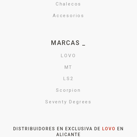
Chalecos
Accesorios
MARCAS _
LOVO
MT
LS2
Scorpion
Seventy Degrees
DISTRIBUIDORES EN EXCLUSIVA DE
LOVO
EN
ALICANTE