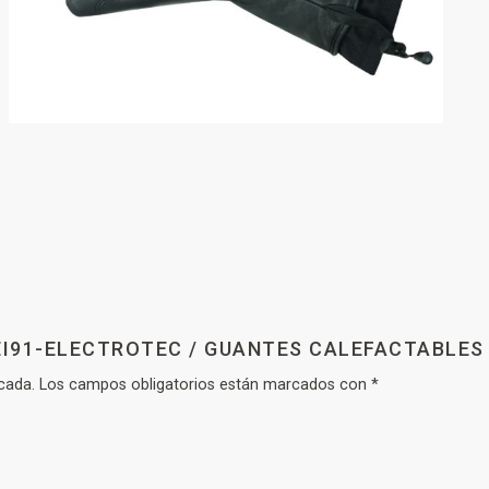
VEI91-ELECTROTEC / GUANTES CALEFACTABLES
cada.
Los campos obligatorios están marcados con
*