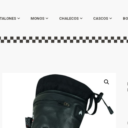
TALONES
MONOS
CHALECOS
CASCOS
BO