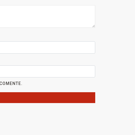
 COMENTE.