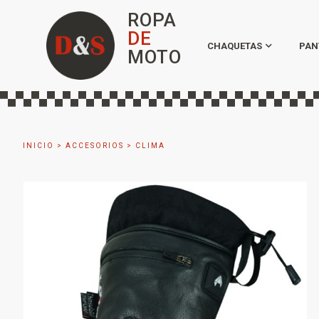
ROPA
DE
CHAQUETAS
PAN
MOTO
INICIO
>
ACCESORIOS
>
CLIMA