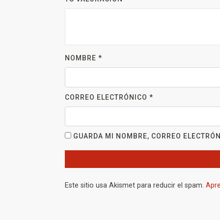
NOMBRE
*
CORREO ELECTRÓNICO
*
GUARDA MI NOMBRE, CORREO ELECTRÓN
Este sitio usa Akismet para reducir el spam.
Apre