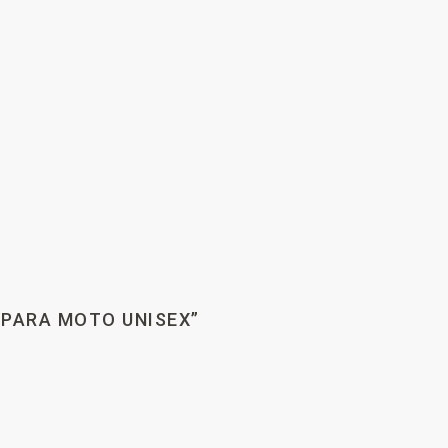
 PARA MOTO UNISEX”