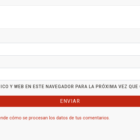
ICO Y WEB EN ESTE NAVEGADOR PARA LA PRÓXIMA VEZ QUE
nde cómo se procesan los datos de tus comentarios.