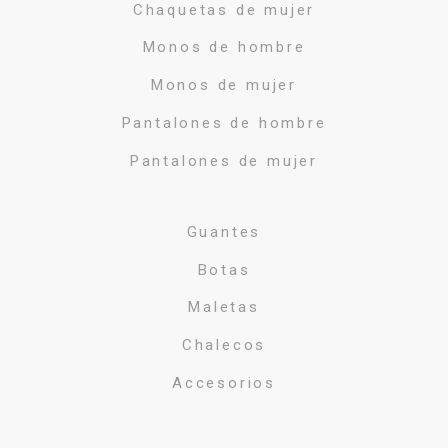
Chaquetas de mujer
Monos de hombre
Monos de mujer
Pantalones de hombre
Pantalones de mujer
Guantes
Botas
Maletas
Chalecos
Accesorios