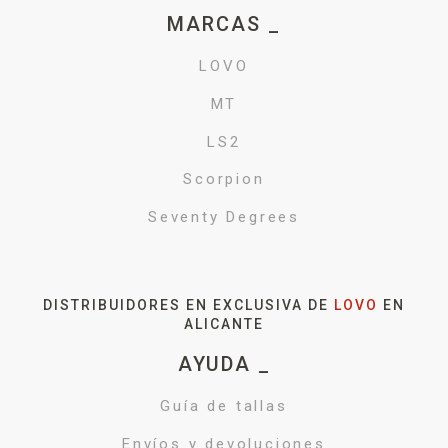
MARCAS _
LOVO
MT
LS2
Scorpion
Seventy Degrees
DISTRIBUIDORES EN EXCLUSIVA DE
LOVO
EN
ALICANTE
AYUDA _
Guía de tallas
Envíos y devoluciones