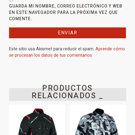
GUARDA MI NOMBRE, CORREO ELECTRÓNICO Y WEB
EN ESTE NAVEGADOR PARA LA PRÓXIMA VEZ QUE
COMENTE.
Este sitio usa Akismet para reducir el spam.
Aprende cómo
se procesan los datos de tus comentarios.
PRODUCTOS
RELACIONADOS _