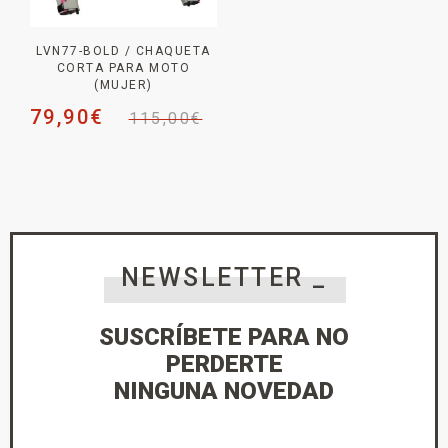
LVN77-BOLD / CHAQUETA
CORTA PARA MOTO
(MUJER)
79,90
€
115,00
€
NEWSLETTER _
SUSCRÍBETE PARA NO
PERDERTE
NINGUNA NOVEDAD