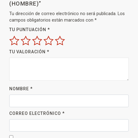
(HOMBRE)”
Tu dirección de correo electrónico no será publicada.
Los
campos obligatorios están marcados con
*
TU PUNTUACIÓN
*
TU VALORACIÓN
*
NOMBRE
*
CORREO ELECTRÓNICO
*