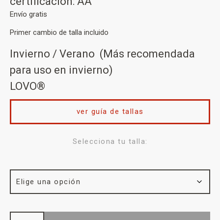
certificación: AA
Envío gratis
Primer cambio de talla incluido
Invierno / Verano (Más recomendada
para uso en invierno)
LOVO®
ver guía de tallas
Selecciona tu talla: