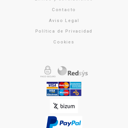
Contacto
Aviso Legal
Política de Privacidad
Cookies