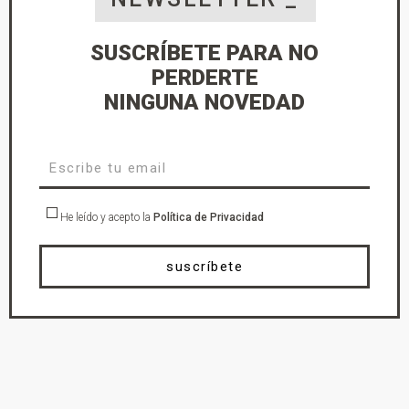
SUSCRÍBETE PARA NO
PERDERTE
NINGUNA NOVEDAD
He leído y acepto la
Política de Privacidad
suscríbete