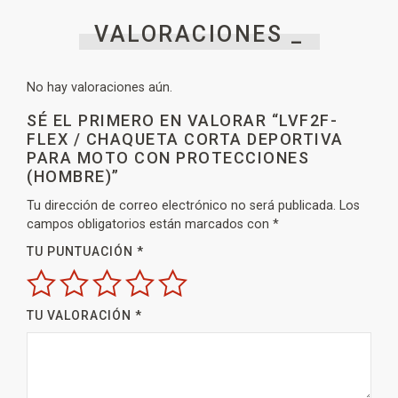
VALORACIONES _
No hay valoraciones aún.
SÉ EL PRIMERO EN VALORAR “LVF2F-
FLEX / CHAQUETA CORTA DEPORTIVA
PARA MOTO CON PROTECCIONES
(HOMBRE)”
Tu dirección de correo electrónico no será publicada.
Los
campos obligatorios están marcados con
*
TU PUNTUACIÓN
*
TU VALORACIÓN
*