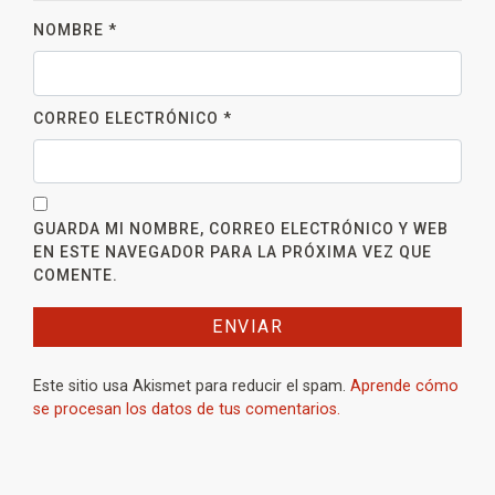
NOMBRE
*
CORREO ELECTRÓNICO
*
GUARDA MI NOMBRE, CORREO ELECTRÓNICO Y WEB
EN ESTE NAVEGADOR PARA LA PRÓXIMA VEZ QUE
COMENTE.
Este sitio usa Akismet para reducir el spam.
Aprende cómo
se procesan los datos de tus comentarios.