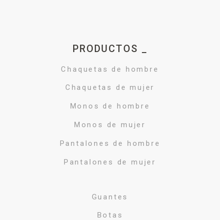
PRODUCTOS _
Chaquetas de hombre
Chaquetas de mujer
Monos de hombre
Monos de mujer
Pantalones de hombre
Pantalones de mujer
Guantes
Botas