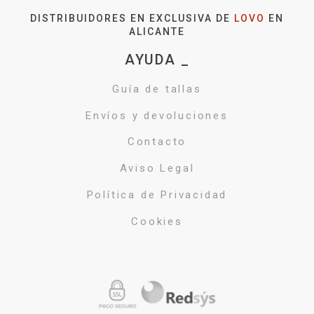
DISTRIBUIDORES EN EXCLUSIVA DE
LOVO
EN
ALICANTE
AYUDA _
Guía de tallas
Envíos y devoluciones
Contacto
Aviso Legal
Política de Privacidad
Cookies