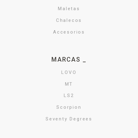
Maletas
Chalecos
Accesorios
MARCAS _
LOVO
MT
LS2
Scorpion
Seventy Degrees