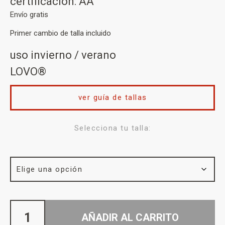
certificación: AA
Envío gratis
Primer cambio de talla incluido
uso invierno / verano
LOVO®
ver guía de tallas
Selecciona tu talla:
AÑADIR AL CARRITO