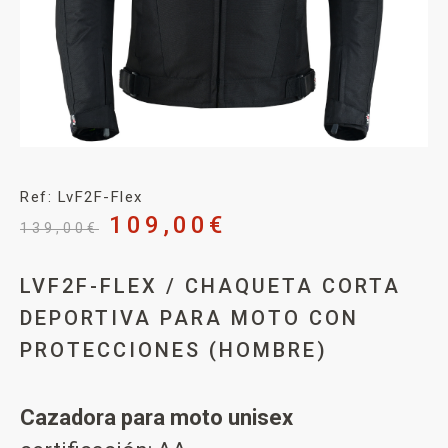
Ref: LvF2F-Flex
109,00
€
139,00
€
LVF2F-FLEX / CHAQUETA CORTA
DEPORTIVA PARA MOTO CON
PROTECCIONES (HOMBRE)
Cazadora para moto unisex