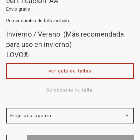
certificación: AA
Envío gratis
Primer cambio de talla incluido
Invierno / Verano (Más recomendada
para uso en invierno)
LOVO®
ver guía de tallas
Selecciona tu talla: