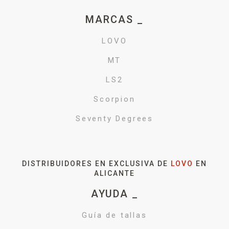
MARCAS _
LOVO
MT
LS2
Scorpion
Seventy Degrees
DISTRIBUIDORES EN EXCLUSIVA DE
LOVO
EN
ALICANTE
AYUDA _
Guía de tallas