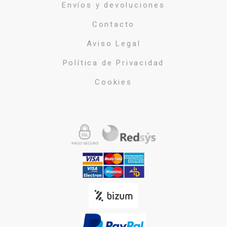
Envíos y devoluciones
Contacto
Aviso Legal
Política de Privacidad
Cookies