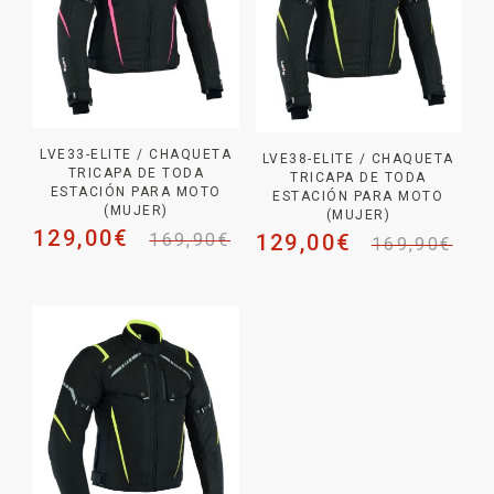
LVE33-ELITE / CHAQUETA
LVE38-ELITE / CHAQUETA
TRICAPA DE TODA
TRICAPA DE TODA
ESTACIÓN PARA MOTO
ESTACIÓN PARA MOTO
(MUJER)
(MUJER)
129,00
€
129,00
€
169,90
€
169,90
€