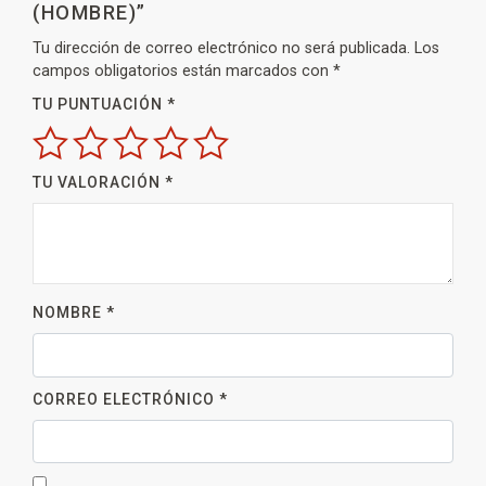
(HOMBRE)”
Tu dirección de correo electrónico no será publicada.
Los
campos obligatorios están marcados con
*
TU PUNTUACIÓN
*
TU VALORACIÓN
*
NOMBRE
*
CORREO ELECTRÓNICO
*