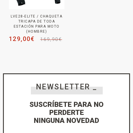
LVE28-ELITE / CHAQUETA
TRICAPA DE TODA
ESTACIÓN PARA MOTO
(HOMBRE)
129,00
€
169,90
€
NEWSLETTER _
SUSCRÍBETE PARA NO
PERDERTE
NINGUNA NOVEDAD