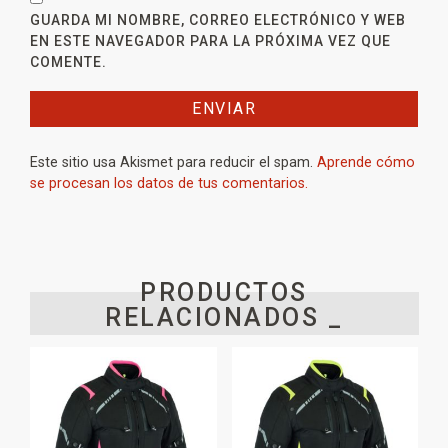
GUARDA MI NOMBRE, CORREO ELECTRÓNICO Y WEB
EN ESTE NAVEGADOR PARA LA PRÓXIMA VEZ QUE
COMENTE.
Este sitio usa Akismet para reducir el spam.
Aprende cómo
se procesan los datos de tus comentarios.
PRODUCTOS
RELACIONADOS _