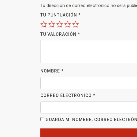
Tu dirección de correo electrónico no será publi
TU PUNTUACIÓN
*
TU VALORACIÓN
*
NOMBRE
*
CORREO ELECTRÓNICO
*
GUARDA MI NOMBRE, CORREO ELECTRÓN