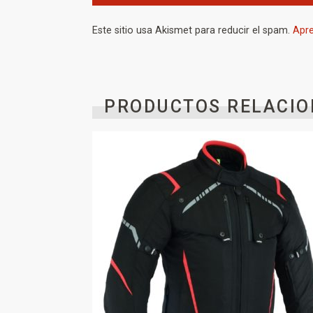
Este sitio usa Akismet para reducir el spam.
Apre
PRODUCTOS RELACIO