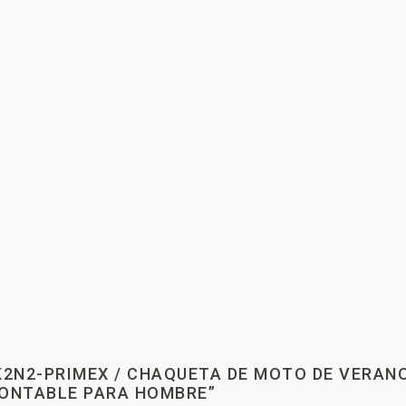
VK2N2-PRIMEX / CHAQUETA DE MOTO DE VERAN
ONTABLE PARA HOMBRE”