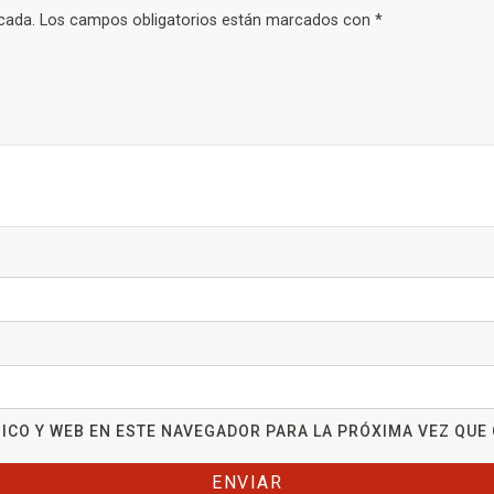
cada.
Los campos obligatorios están marcados con
*
ICO Y WEB EN ESTE NAVEGADOR PARA LA PRÓXIMA VEZ QUE