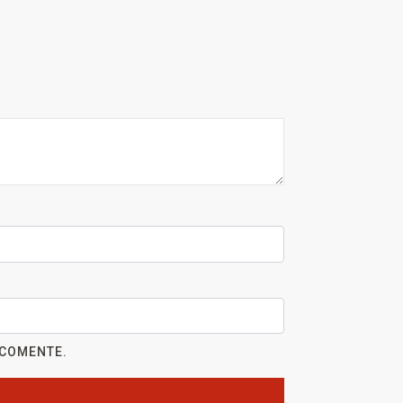
 COMENTE.