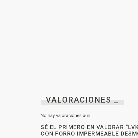
VALORACIONES _
No hay valoraciones aún.
SÉ EL PRIMERO EN VALORAR “L
CON FORRO IMPERMEABLE DESM