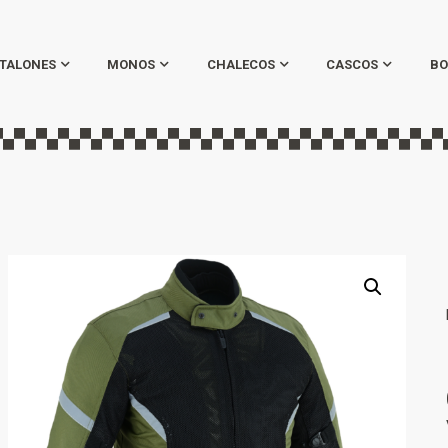
TALONES
MONOS
CHALECOS
CASCOS
BO