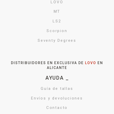
LOVO
MT
LS2
Scorpion
Seventy Degrees
DISTRIBUIDORES EN EXCLUSIVA DE
LOVO
EN
ALICANTE
AYUDA _
Guía de tallas
Envíos y devoluciones
Contacto