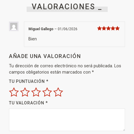
VALORACIONES _
Miguel Gallego
–
01/06/2026
Valorado con
5
de 5
Bien
AÑADE UNA VALORACIÓN
Tu dirección de correo electrónico no será publicada.
Los
campos obligatorios están marcados con
*
TU PUNTUACIÓN
*
TU VALORACIÓN
*