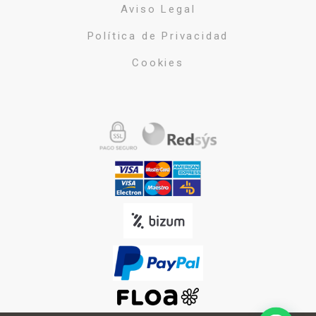
Aviso Legal
Política de Privacidad
Cookies