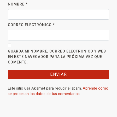
NOMBRE
*
CORREO ELECTRÓNICO
*
GUARDA MI NOMBRE, CORREO ELECTRÓNICO Y WEB
EN ESTE NAVEGADOR PARA LA PRÓXIMA VEZ QUE
COMENTE.
Este sitio usa Akismet para reducir el spam.
Aprende cómo
se procesan los datos de tus comentarios.