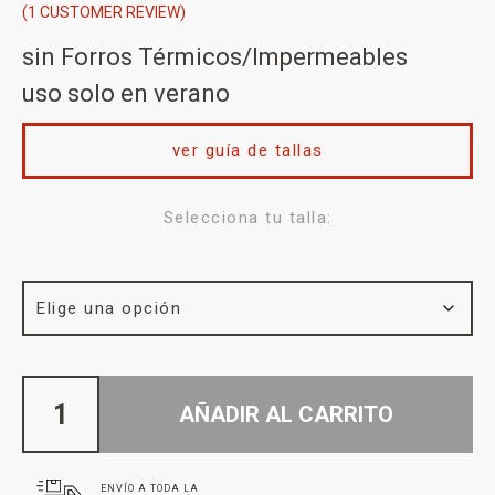
(
1
CUSTOMER REVIEW)
sin Forros Térmicos/Impermeables
uso solo en verano
ver guía de tallas
Selecciona tu talla:
AÑADIR AL CARRITO
ENVÍO A TODA LA