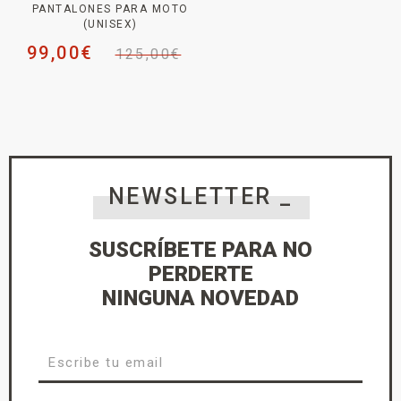
PANTALONES PARA MOTO
(UNISEX)
99,00
€
125,00
€
NEWSLETTER _
SUSCRÍBETE PARA NO
PERDERTE
NINGUNA NOVEDAD