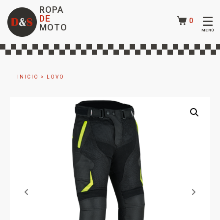
ROPA
DE
0
MOTO
INICIO
>
LOVO