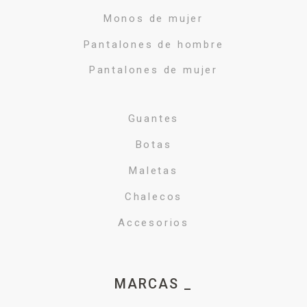
Monos de mujer
Pantalones de hombre
Pantalones de mujer
Guantes
Botas
Maletas
Chalecos
Accesorios
MARCAS _