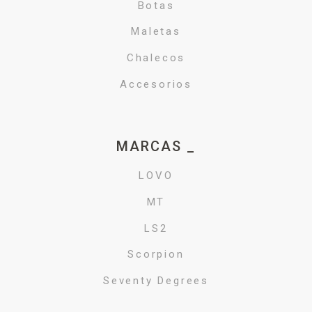
Botas
Maletas
Chalecos
Accesorios
MARCAS _
LOVO
MT
LS2
Scorpion
Seventy Degrees