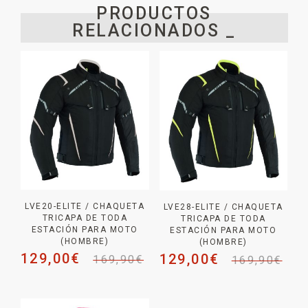
PRODUCTOS
RELACIONADOS _
LVE20-ELITE / CHAQUETA
LVE28-ELITE / CHAQUETA
TRICAPA DE TODA
TRICAPA DE TODA
ESTACIÓN PARA MOTO
ESTACIÓN PARA MOTO
(HOMBRE)
(HOMBRE)
129,00
€
129,00
€
169,90
€
169,90
€