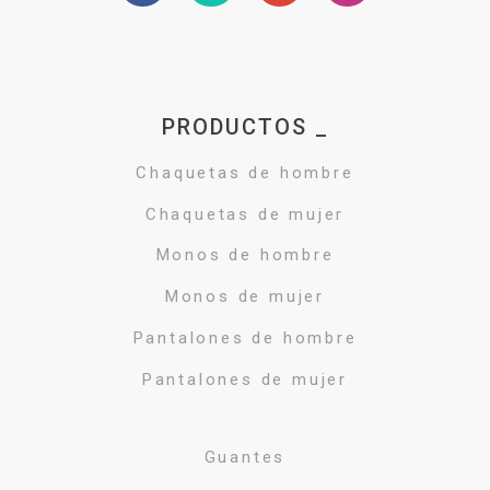
PRODUCTOS _
Chaquetas de hombre
Chaquetas de mujer
Monos de hombre
Monos de mujer
Pantalones de hombre
Pantalones de mujer
Guantes