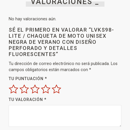
VALORACIONES _
No hay valoraciones aún.
SÉ EL PRIMERO EN VALORAR “LVKS98-
LITE / CHAQUETA DE MOTO UNISEX
NEGRA DE VERANO CON DISEÑO
PERFORADO Y DETALLES
FLUORESCENTES”
Tu dirección de correo electrónico no será publicada.
Los
campos obligatorios están marcados con
*
TU PUNTUACIÓN
*
TU VALORACIÓN
*