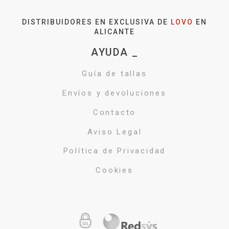
DISTRIBUIDORES EN EXCLUSIVA DE
LOVO
EN
ALICANTE
AYUDA _
Guía de tallas
Envíos y devoluciones
Contacto
Aviso Legal
Política de Privacidad
Cookies