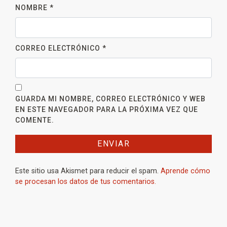
NOMBRE
*
CORREO ELECTRÓNICO
*
GUARDA MI NOMBRE, CORREO ELECTRÓNICO Y WEB
EN ESTE NAVEGADOR PARA LA PRÓXIMA VEZ QUE
COMENTE.
Este sitio usa Akismet para reducir el spam.
Aprende cómo
se procesan los datos de tus comentarios.