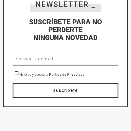
NEWSLETTER _
SUSCRÍBETE PARA NO
PERDERTE
NINGUNA NOVEDAD
He leído y acepto la
Política de Privacidad
suscríbete