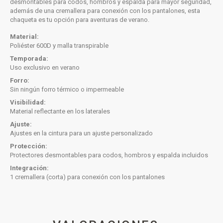
desmontables para codos, hombros y espalda para mayor seguridad,
además de una cremallera para conexión con los pantalones, esta
chaqueta es tu opción para aventuras de verano.
Material:
Poliéster 600D y malla transpirable
Temporada:
Uso exclusivo en verano
Forro:
Sin ningún forro térmico o impermeable
Visibilidad:
Material reflectante en los laterales
Ajuste:
Ajustes en la cintura para un ajuste personalizado
Protección:
Protectores desmontables para codos, hombros y espalda incluidos
Integración:
1 cremallera (corta) para conexión con los pantalones