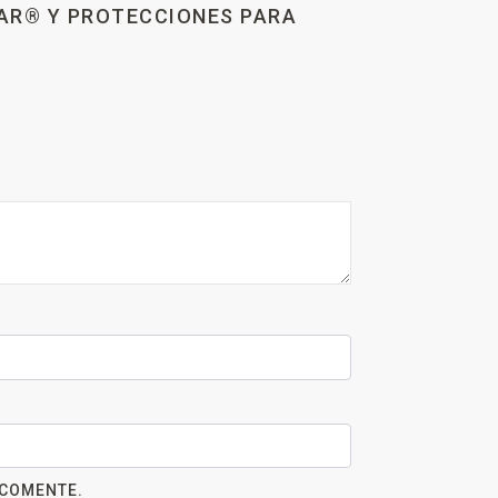
LAR® Y PROTECCIONES PARA
 COMENTE.