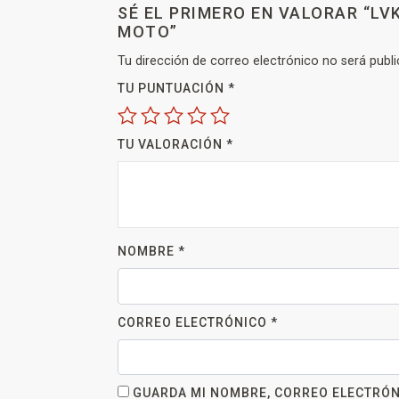
SÉ EL PRIMERO EN VALORAR “L
MOTO”
Tu dirección de correo electrónico no será publi
TU PUNTUACIÓN
*
TU VALORACIÓN
*
NOMBRE
*
CORREO ELECTRÓNICO
*
GUARDA MI NOMBRE, CORREO ELECTRÓN