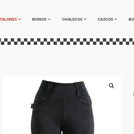
TALONES
MONOS
CHALECOS
CASCOS
BO