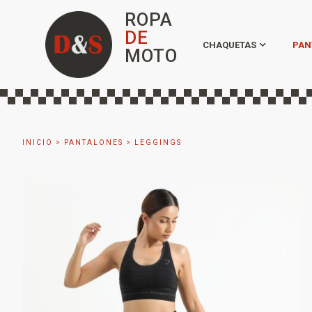
ROPA
DE
CHAQUETAS
PAN
MOTO
INICIO
>
PANTALONES
>
LEGGINGS