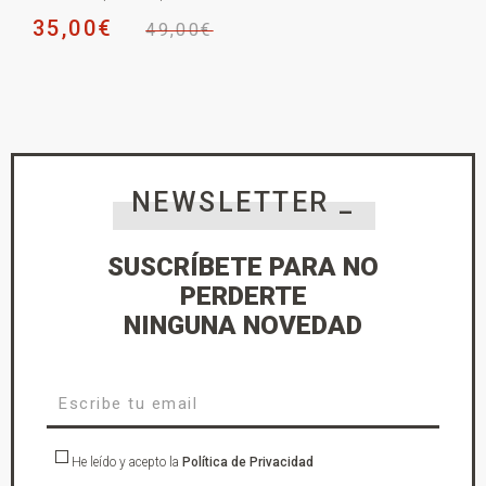
35,00
€
49,00
€
NEWSLETTER _
SUSCRÍBETE PARA NO
PERDERTE
NINGUNA NOVEDAD
He leído y acepto la
Política de Privacidad