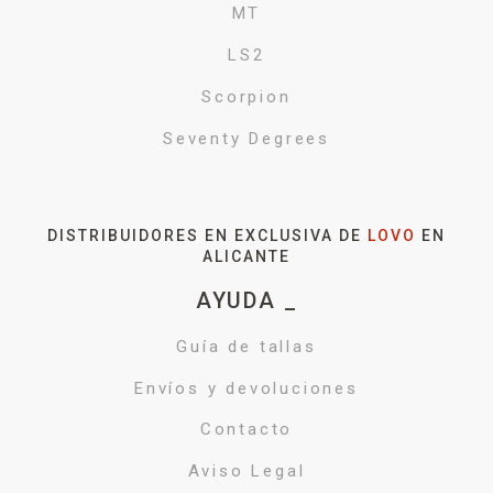
MT
LS2
Scorpion
Seventy Degrees
DISTRIBUIDORES EN EXCLUSIVA DE
LOVO
EN
ALICANTE
AYUDA _
Guía de tallas
Envíos y devoluciones
Contacto
Aviso Legal