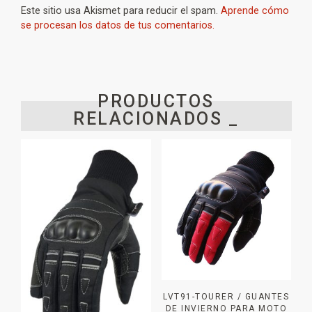
Este sitio usa Akismet para reducir el spam.
Aprende cómo
se procesan los datos de tus comentarios.
PRODUCTOS
RELACIONADOS _
LVT91-TOURER / GUANTES
DE INVIERNO PARA MOTO