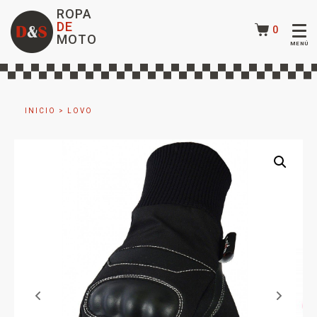
ROPA
DE
0
MOTO
INICIO
>
LOVO