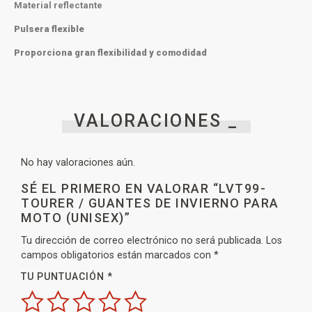
Material reflectante
Pulsera flexible
Proporciona gran flexibilidad y comodidad
VALORACIONES _
No hay valoraciones aún.
SÉ EL PRIMERO EN VALORAR “LVT99-
TOURER / GUANTES DE INVIERNO PARA
MOTO (UNISEX)”
Tu dirección de correo electrónico no será publicada.
Los
campos obligatorios están marcados con
*
TU PUNTUACIÓN
*