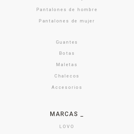
Pantalones de hombre
Pantalones de mujer
Guantes
Botas
Maletas
Chalecos
Accesorios
MARCAS _
LOVO