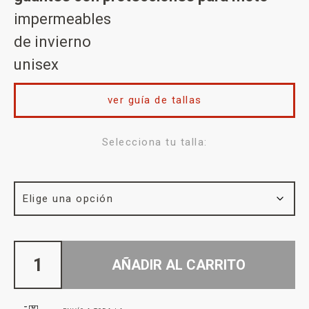
impermeables
de invierno
unisex
ver guía de tallas
Selecciona tu talla:
AÑADIR AL CARRITO