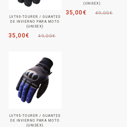
(UNISEX)
35,00
€
49,00
€
LVT90-TOURER / GUANTES
DE INVIERNO PARA MOTO
(UNISEX)
35,00
€
49,00
€
LVT95-TOURER / GUANTES
DE INVIERNO PARA MOTO
(UNISEX)