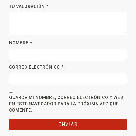
TU VALORACIÓN
*
NOMBRE
*
CORREO ELECTRÓNICO
*
GUARDA MI NOMBRE, CORREO ELECTRÓNICO Y WEB
EN ESTE NAVEGADOR PARA LA PRÓXIMA VEZ QUE
COMENTE.