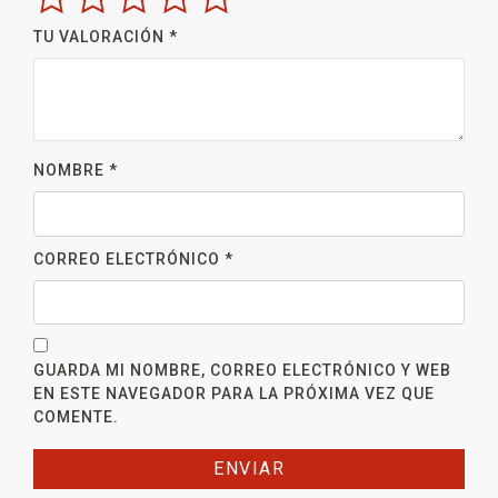
TU VALORACIÓN
*
NOMBRE
*
CORREO ELECTRÓNICO
*
GUARDA MI NOMBRE, CORREO ELECTRÓNICO Y WEB
EN ESTE NAVEGADOR PARA LA PRÓXIMA VEZ QUE
COMENTE.