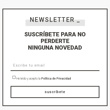
NEWSLETTER _
SUSCRÍBETE PARA NO
PERDERTE
NINGUNA NOVEDAD
He leído y acepto la
Política de Privacidad
suscríbete