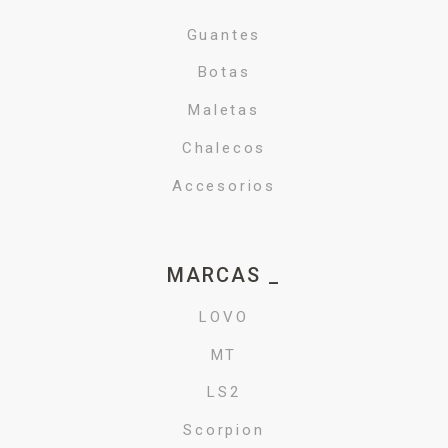
Guantes
Botas
Maletas
Chalecos
Accesorios
MARCAS _
LOVO
MT
LS2
Scorpion