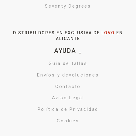
Seventy Degrees
DISTRIBUIDORES EN EXCLUSIVA DE
LOVO
EN
ALICANTE
AYUDA _
Guía de tallas
Envíos y devoluciones
Contacto
Aviso Legal
Política de Privacidad
Cookies