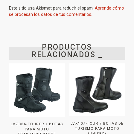
Este sitio usa Akismet para reducir el spam.
Aprende cómo
se procesan los datos de tus comentarios.
PRODUCTOS
RELACIONADOS _
LVX107-TOUR / BOTAS DE
LVZC86-TOURER / BOTAS
TURISMO PARA MOTO
PARA MOTO
(UNISEX)