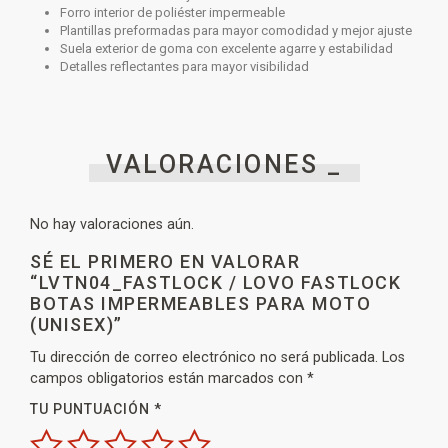
Forro interior de poliéster impermeable
Plantillas preformadas para mayor comodidad y mejor ajuste
Suela exterior de goma con excelente agarre y estabilidad
Detalles reflectantes para mayor visibilidad
VALORACIONES _
No hay valoraciones aún.
SÉ EL PRIMERO EN VALORAR
“LVTN04_FASTLOCK / LOVO FASTLOCK
BOTAS IMPERMEABLES PARA MOTO
(UNISEX)”
Tu dirección de correo electrónico no será publicada.
Los
campos obligatorios están marcados con
*
TU PUNTUACIÓN
*