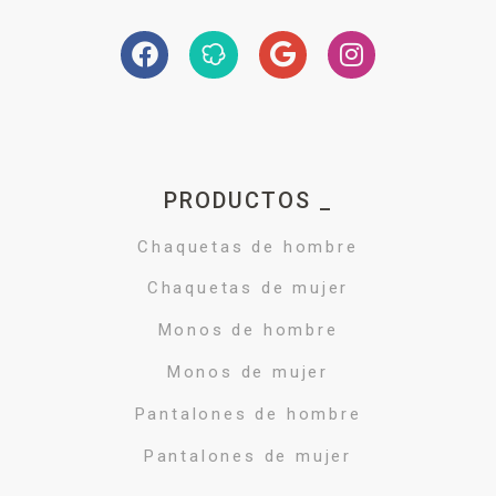
PRODUCTOS _
Chaquetas de hombre
Chaquetas de mujer
Monos de hombre
Monos de mujer
Pantalones de hombre
Pantalones de mujer