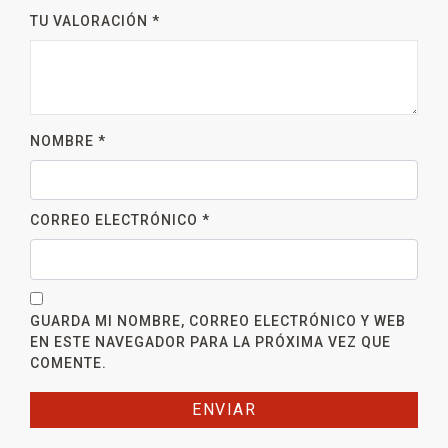
TU VALORACIÓN
*
NOMBRE
*
CORREO ELECTRÓNICO
*
GUARDA MI NOMBRE, CORREO ELECTRÓNICO Y WEB
EN ESTE NAVEGADOR PARA LA PRÓXIMA VEZ QUE
COMENTE.