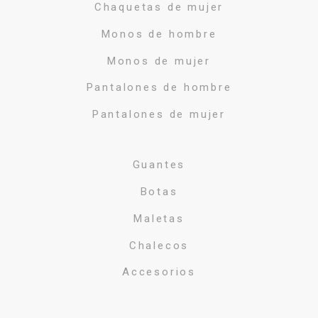
Chaquetas de mujer
Monos de hombre
Monos de mujer
Pantalones de hombre
Pantalones de mujer
Guantes
Botas
Maletas
Chalecos
Accesorios