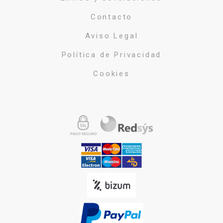
Contacto
Aviso Legal
Política de Privacidad
Cookies