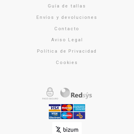
Guía de tallas
Envíos y devoluciones
Contacto
Aviso Legal
Política de Privacidad
Cookies