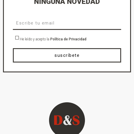
NINGUNA NOVEDAD
He leído y acepto la
Política de Privacidad
suscríbete