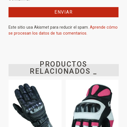
Este sitio usa Akismet para reducir el spam.
Aprende cómo
se procesan los datos de tus comentarios.
PRODUCTOS
RELACIONADOS _