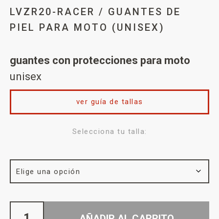
LVZR20-RACER / GUANTES DE
PIEL PARA MOTO (UNISEX)
guantes con protecciones para moto
unisex
ver guía de tallas
Selecciona tu talla:
AÑADIR AL CARRITO