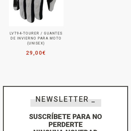
LVT94-TOURER / GUANTES
DE INVIERNO PARA MOTO
(UNISEX)
29,00
€
NEWSLETTER _
SUSCRÍBETE PARA NO
PERDERTE