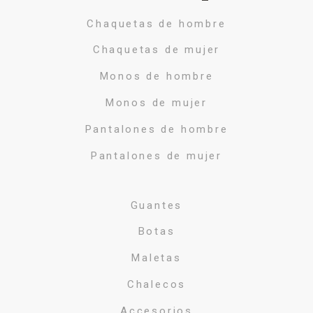
Chaquetas de hombre
Chaquetas de mujer
Monos de hombre
Monos de mujer
Pantalones de hombre
Pantalones de mujer
Guantes
Botas
Maletas
Chalecos
Accesorios