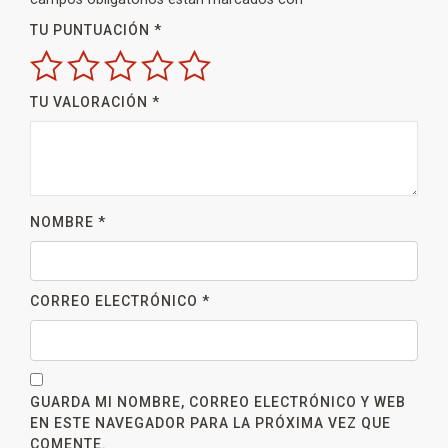
TU PUNTUACIÓN
*
TU VALORACIÓN
*
NOMBRE
*
CORREO ELECTRÓNICO
*
GUARDA MI NOMBRE, CORREO ELECTRÓNICO Y WEB
EN ESTE NAVEGADOR PARA LA PRÓXIMA VEZ QUE
COMENTE.