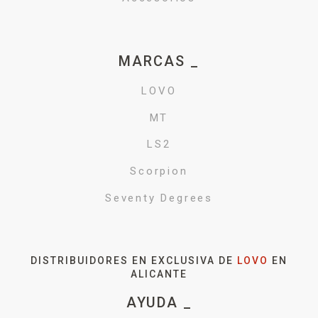
MARCAS _
LOVO
MT
LS2
Scorpion
Seventy Degrees
DISTRIBUIDORES EN EXCLUSIVA DE
LOVO
EN
ALICANTE
AYUDA _