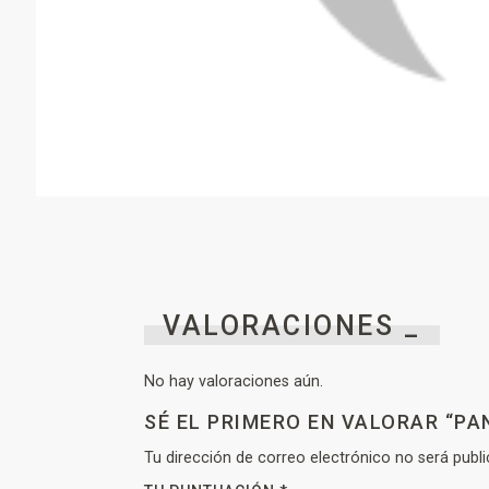
VALORACIONES _
No hay valoraciones aún.
SÉ EL PRIMERO EN VALORAR “PA
Tu dirección de correo electrónico no será publi