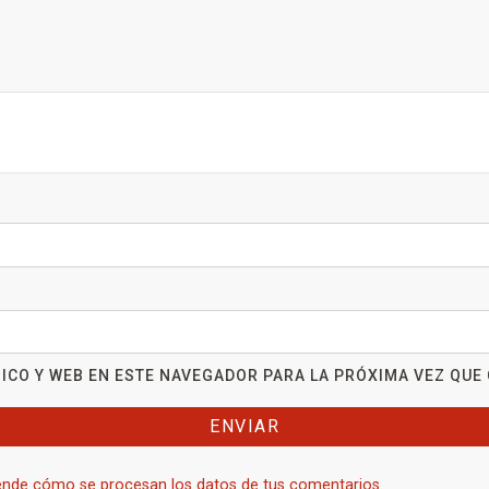
ICO Y WEB EN ESTE NAVEGADOR PARA LA PRÓXIMA VEZ QUE
nde cómo se procesan los datos de tus comentarios.