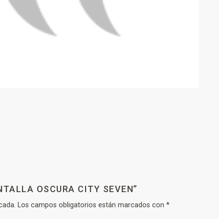
NTALLA OSCURA CITY SEVEN”
cada.
Los campos obligatorios están marcados con
*