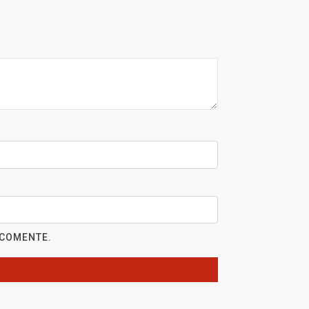
 COMENTE.