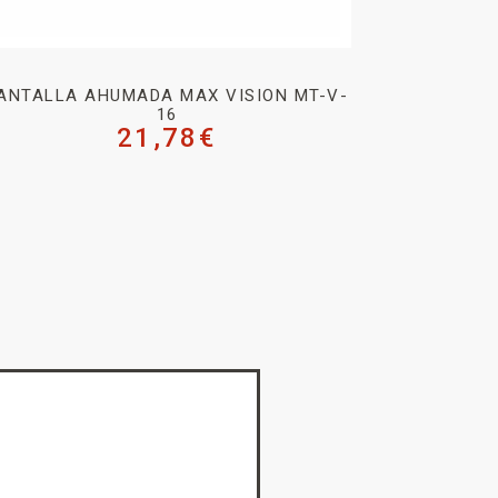
ANTALLA AHUMADA MAX VISION MT-V-
16
21,78
€