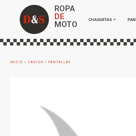
ROPA
DE
CHAQUETAS
PAN
MOTO
INICIO
>
CASCOS
>
PANTALLAS