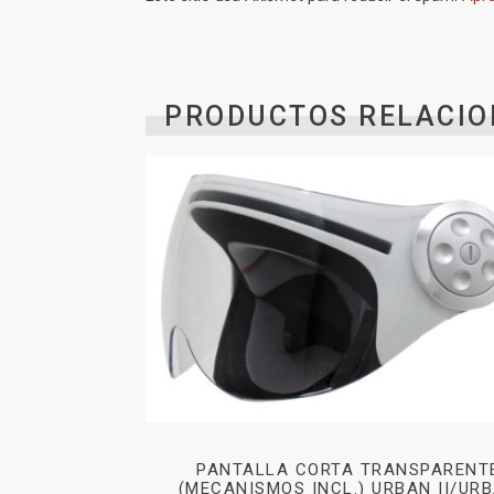
PRODUCTOS RELACIO
PANTALLA CORTA TRANSPARENT
(MECANISMOS INCL.) URBAN II/UR