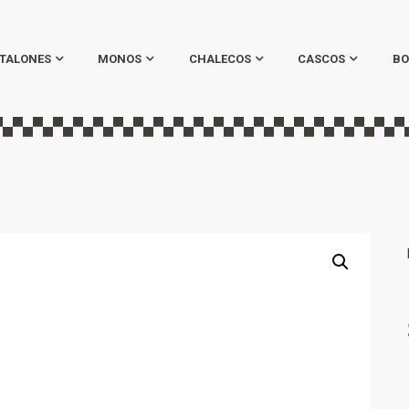
TALONES
MONOS
CHALECOS
CASCOS
BO