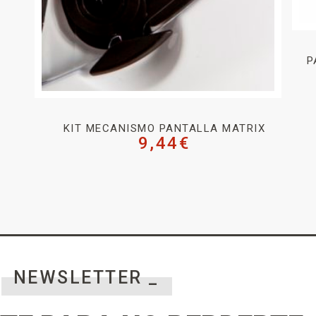
P
KIT MECANISMO PANTALLA MATRIX
9,44
€
NEWSLETTER _