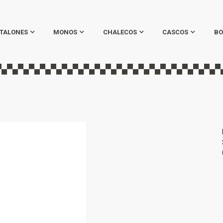
TALONES
MONOS
CHALECOS
CASCOS
BO