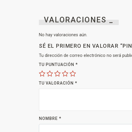
VALORACIONES _
No hay valoraciones aún.
SÉ EL PRIMERO EN VALORAR “PI
Tu dirección de correo electrónico no será publi
TU PUNTUACIÓN
*
TU VALORACIÓN
*
NOMBRE
*