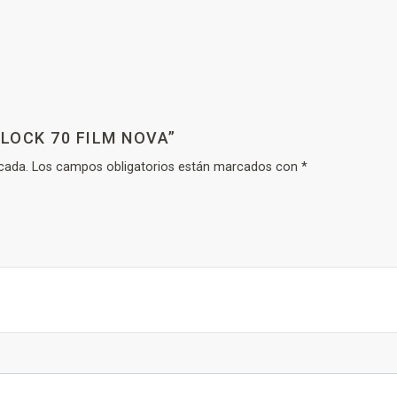
NLOCK 70 FILM NOVA”
cada.
Los campos obligatorios están marcados con
*