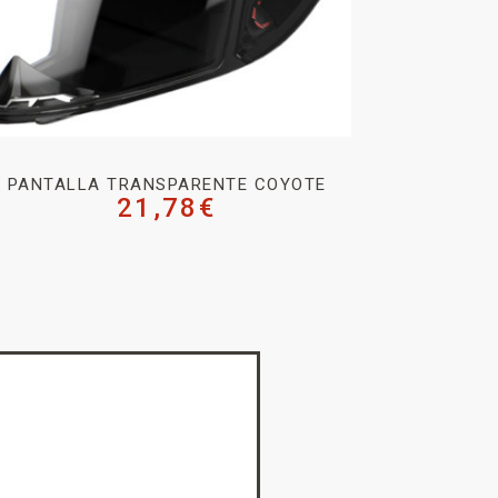
PANTALLA TRANSPARENTE COYOTE
21,78
€