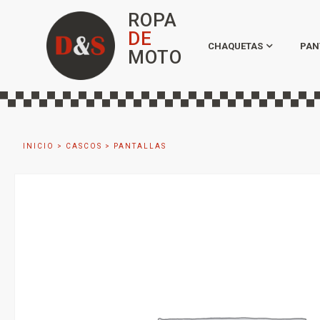
ROPA
DE
CHAQUETAS
PAN
MOTO
INICIO
>
CASCOS
>
PANTALLAS