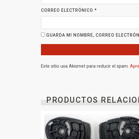
CORREO ELECTRÓNICO
*
GUARDA MI NOMBRE, CORREO ELECTRÓN
Este sitio usa Akismet para reducir el spam.
Apre
PRODUCTOS RELACIO