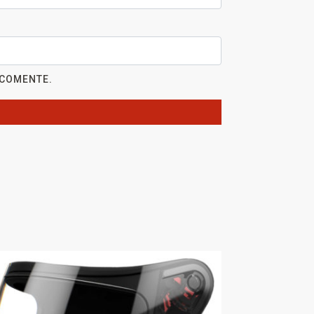
 COMENTE.