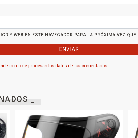
ICO Y WEB EN ESTE NAVEGADOR PARA LA PRÓXIMA VEZ QUE
nde cómo se procesan los datos de tus comentarios.
NADOS _