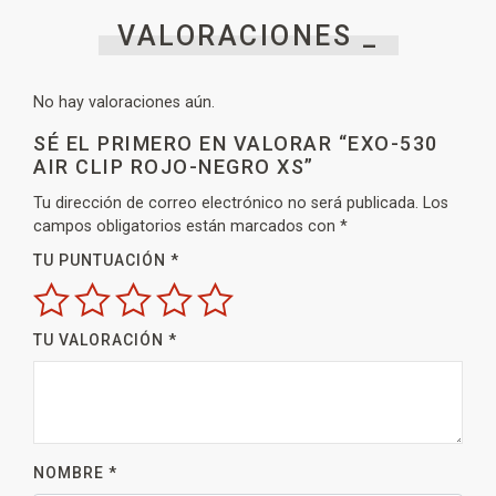
VALORACIONES _
No hay valoraciones aún.
SÉ EL PRIMERO EN VALORAR “EXO-530
AIR CLIP ROJO-NEGRO XS”
Tu dirección de correo electrónico no será publicada.
Los
campos obligatorios están marcados con
*
TU PUNTUACIÓN
*
TU VALORACIÓN
*
NOMBRE
*