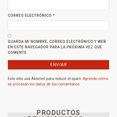
CORREO ELECTRÓNICO
*
GUARDA MI NOMBRE, CORREO ELECTRÓNICO Y WEB
EN ESTE NAVEGADOR PARA LA PRÓXIMA VEZ QUE
COMENTE.
Este sitio usa Akismet para reducir el spam.
Aprende cómo
se procesan los datos de tus comentarios.
PRODUCTOS