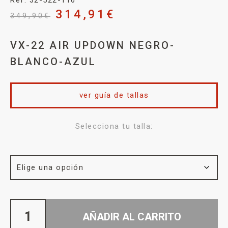
314,91
€
349,90
€
VX-22 AIR UPDOWN NEGRO-
BLANCO-AZUL
ver guía de tallas
Selecciona tu talla:
AÑADIR AL CARRITO