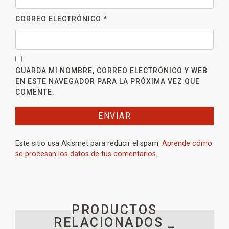
CORREO ELECTRÓNICO
*
GUARDA MI NOMBRE, CORREO ELECTRÓNICO Y WEB
EN ESTE NAVEGADOR PARA LA PRÓXIMA VEZ QUE
COMENTE.
Este sitio usa Akismet para reducir el spam.
Aprende cómo
se procesan los datos de tus comentarios.
PRODUCTOS
RELACIONADOS _