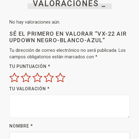
VALORACIONES _
No hay valoraciones aún.
SÉ EL PRIMERO EN VALORAR “VX-22 AIR
UPDOWN NEGRO-BLANCO-AZUL”
Tu dirección de correo electrónico no será publicada.
Los
campos obligatorios están marcados con
*
TU PUNTUACIÓN
*
TU VALORACIÓN
*
NOMBRE
*