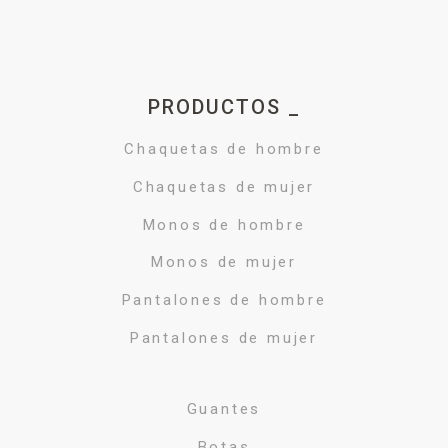
PRODUCTOS _
Chaquetas de hombre
Chaquetas de mujer
Monos de hombre
Monos de mujer
Pantalones de hombre
Pantalones de mujer
Guantes
Botas