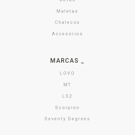
Maletas
Chalecos
Accesorios
MARCAS _
LOVO
MT
LS2
Scorpion
Seventy Degrees