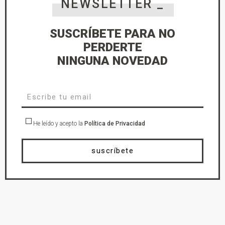
NEWSLETTER _
SUSCRÍBETE PARA NO
PERDERTE
NINGUNA NOVEDAD
He leído y acepto la
Política de Privacidad
suscríbete