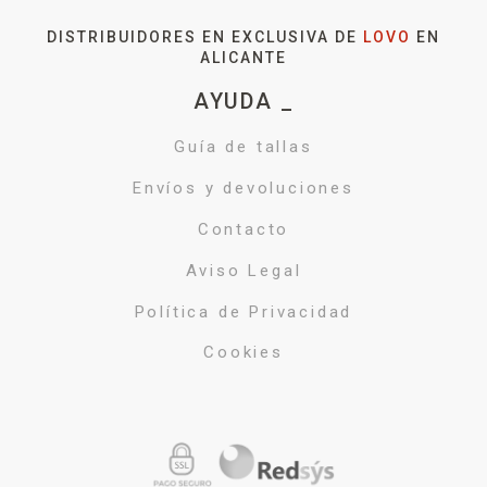
DISTRIBUIDORES EN EXCLUSIVA DE
LOVO
EN
ALICANTE
AYUDA _
Guía de tallas
Envíos y devoluciones
Contacto
Aviso Legal
Política de Privacidad
Cookies