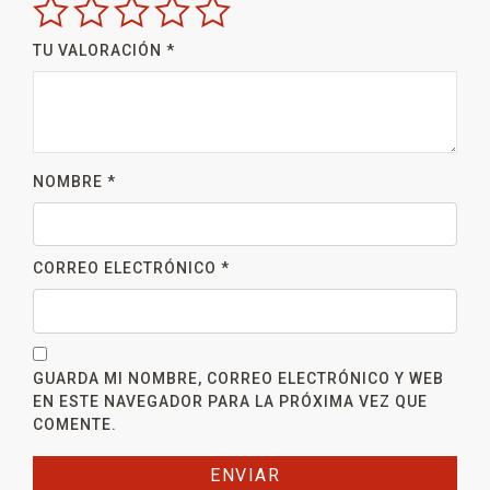
TU VALORACIÓN
*
NOMBRE
*
CORREO ELECTRÓNICO
*
GUARDA MI NOMBRE, CORREO ELECTRÓNICO Y WEB
EN ESTE NAVEGADOR PARA LA PRÓXIMA VEZ QUE
COMENTE.