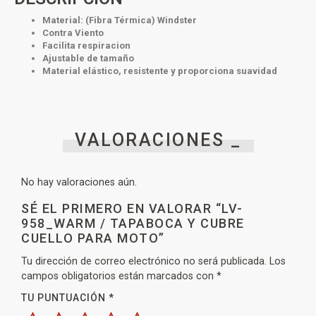
Material: (Fibra Térmica) Windster
Contra Viento
Facilita respiracion
Ajustable de tamaño
Material elástico, resistente y proporciona suavidad
VALORACIONES _
No hay valoraciones aún.
SÉ EL PRIMERO EN VALORAR “LV-
958_WARM / TAPABOCA Y CUBRE
CUELLO PARA MOTO”
Tu dirección de correo electrónico no será publicada.
Los
campos obligatorios están marcados con
*
TU PUNTUACIÓN
*