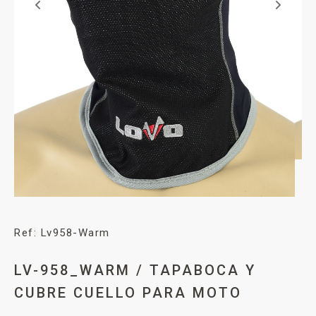
Ref: Lv958-Warm
LV-958_WARM / TAPABOCA Y
CUBRE CUELLO PARA MOTO