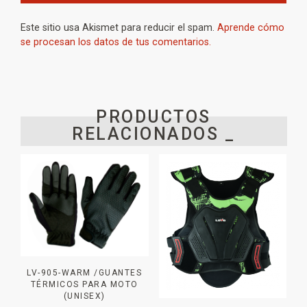
Este sitio usa Akismet para reducir el spam.
Aprende cómo
se procesan los datos de tus comentarios.
PRODUCTOS
RELACIONADOS _
LV-905-WARM /GUANTES
TÉRMICOS PARA MOTO
(UNISEX)