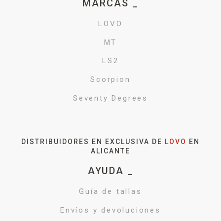
MARCAS _
LOVO
MT
LS2
Scorpion
Seventy Degrees
DISTRIBUIDORES EN EXCLUSIVA DE
LOVO
EN
ALICANTE
AYUDA _
Guía de tallas
Envíos y devoluciones