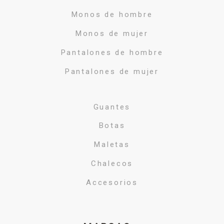
Monos de hombre
Monos de mujer
Pantalones de hombre
Pantalones de mujer
Guantes
Botas
Maletas
Chalecos
Accesorios