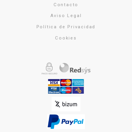
Contacto
Aviso Legal
Política de Privacidad
Cookies