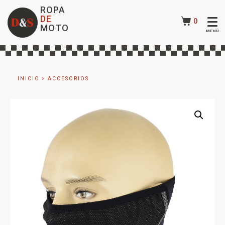
ROPA
DE
0
MOTO
INICIO
>
ACCESORIOS