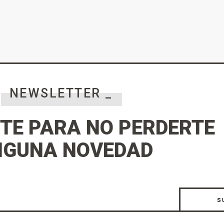
NEWSLETTER _
TE PARA NO PERDERTE
NGUNA NOVEDAD
s