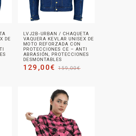
TA
LVJ2B-URBAN / CHAQUETA
X DE
VAQUERA KEVLAR UNISEX DE
MOTO REFORZADA CON
TI
PROTECCIONES CE – ANTI
NES
ABRASIÓN, PROTECCIONES
DESMONTABLES
129,00
€
159,00
€