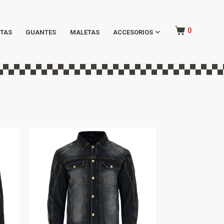
0
TAS
GUANTES
MALETAS
ACCESORIOS