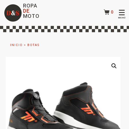
ROPA
DE
0
MOTO
INICIO
>
BOTAS