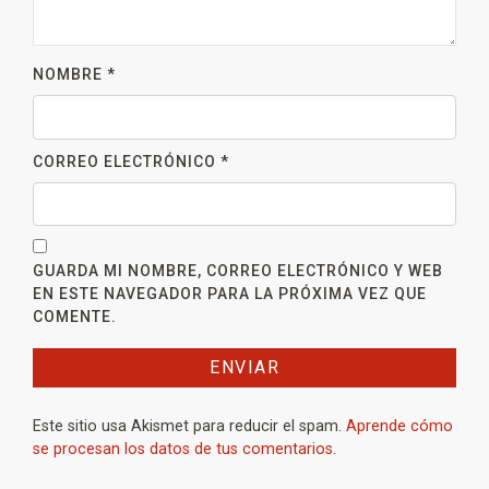
NOMBRE
*
CORREO ELECTRÓNICO
*
GUARDA MI NOMBRE, CORREO ELECTRÓNICO Y WEB
EN ESTE NAVEGADOR PARA LA PRÓXIMA VEZ QUE
COMENTE.
Este sitio usa Akismet para reducir el spam.
Aprende cómo
se procesan los datos de tus comentarios.