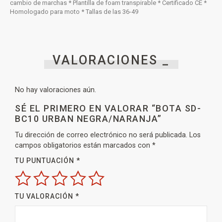
cambio de marchas * Plantilla de foam transpirable * Certificado CE *
Homologado para moto * Tallas de las 36-49
VALORACIONES _
No hay valoraciones aún.
SÉ EL PRIMERO EN VALORAR “BOTA SD-
BC10 URBAN NEGRA/NARANJA”
Tu dirección de correo electrónico no será publicada.
Los
campos obligatorios están marcados con
*
TU PUNTUACIÓN
*
TU VALORACIÓN
*