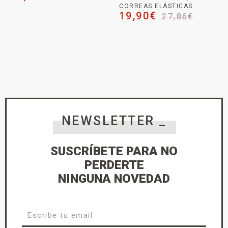
CORREAS ELÁSTICAS
19,90
€
27,86
€
NEWSLETTER _
SUSCRÍBETE PARA NO
PERDERTE
NINGUNA NOVEDAD