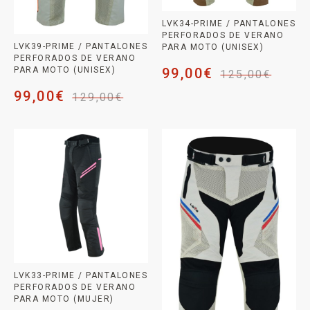
LVK34-PRIME / PANTALONES
PERFORADOS DE VERANO
LVK39-PRIME / PANTALONES
PARA MOTO (UNISEX)
PERFORADOS DE VERANO
PARA MOTO (UNISEX)
99,00
€
125,00
€
99,00
€
129,00
€
LVK33-PRIME / PANTALONES
PERFORADOS DE VERANO
PARA MOTO (MUJER)