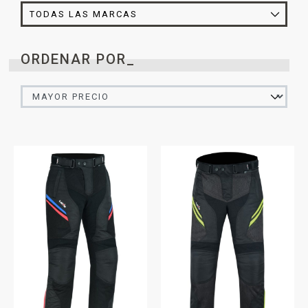
ORDENAR POR_