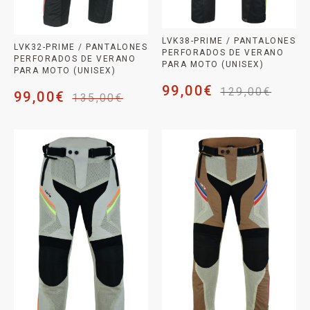
LVK38-PRIME / PANTALONES
LVK32-PRIME / PANTALONES
PERFORADOS DE VERANO
PERFORADOS DE VERANO
PARA MOTO (UNISEX)
PARA MOTO (UNISEX)
99,00
€
129,00
€
99,00
€
135,00
€