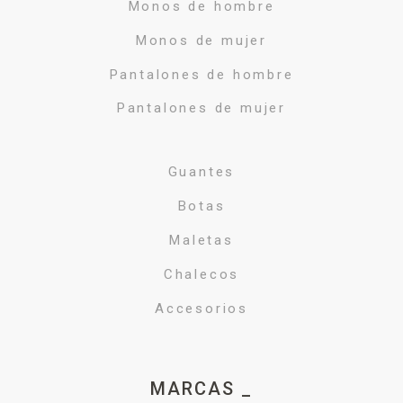
Monos de hombre
Monos de mujer
Pantalones de hombre
Pantalones de mujer
Guantes
Botas
Maletas
Chalecos
Accesorios
MARCAS _