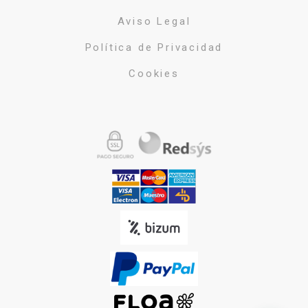
Aviso Legal
Política de Privacidad
Cookies