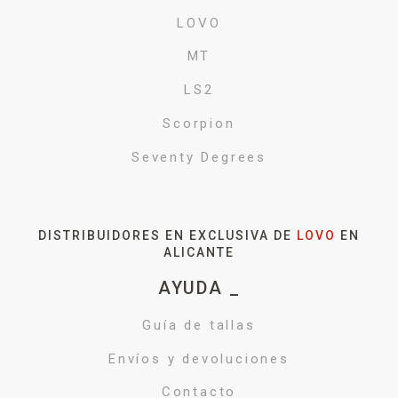
LOVO
MT
LS2
Scorpion
Seventy Degrees
DISTRIBUIDORES EN EXCLUSIVA DE
LOVO
EN
ALICANTE
AYUDA _
Guía de tallas
Envíos y devoluciones
Contacto