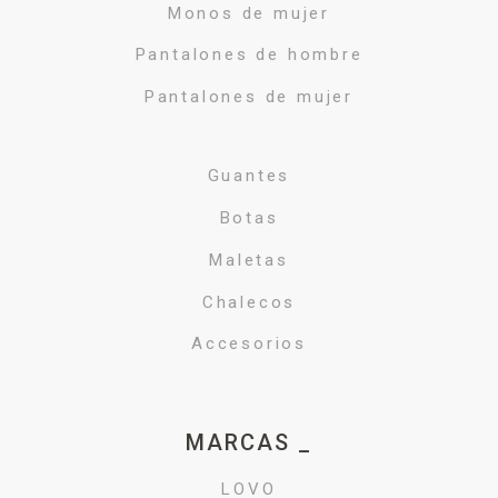
Monos de mujer
Pantalones de hombre
Pantalones de mujer
Guantes
Botas
Maletas
Chalecos
Accesorios
MARCAS _
LOVO