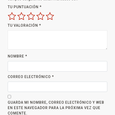
TU PUNTUACIÓN
*
TU VALORACIÓN
*
NOMBRE
*
CORREO ELECTRÓNICO
*
GUARDA MI NOMBRE, CORREO ELECTRÓNICO Y WEB
EN ESTE NAVEGADOR PARA LA PRÓXIMA VEZ QUE
COMENTE.