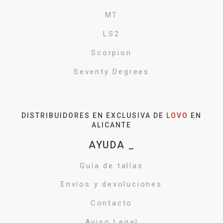
MT
LS2
Scorpion
Seventy Degrees
DISTRIBUIDORES EN EXCLUSIVA DE
LOVO
EN
ALICANTE
AYUDA _
Guía de tallas
Envíos y devoluciones
Contacto
Aviso Legal