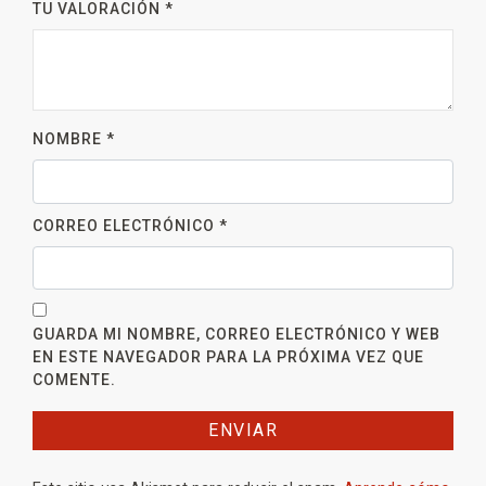
TU VALORACIÓN
*
NOMBRE
*
CORREO ELECTRÓNICO
*
GUARDA MI NOMBRE, CORREO ELECTRÓNICO Y WEB
EN ESTE NAVEGADOR PARA LA PRÓXIMA VEZ QUE
COMENTE.