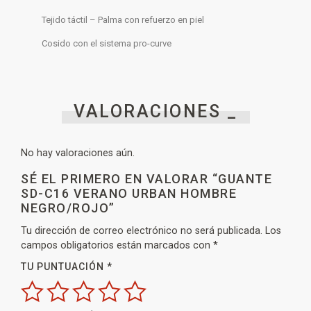
Tejido táctil – Palma con refuerzo en piel
Cosido con el sistema pro-curve
VALORACIONES _
No hay valoraciones aún.
SÉ EL PRIMERO EN VALORAR “GUANTE
SD-C16 VERANO URBAN HOMBRE
NEGRO/ROJO”
Tu dirección de correo electrónico no será publicada.
Los
campos obligatorios están marcados con
*
TU PUNTUACIÓN
*