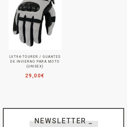
LVT94-TOURER / GUANTES
DE INVIERNO PARA MOTO
(UNISEX)
29,00
€
NEWSLETTER _