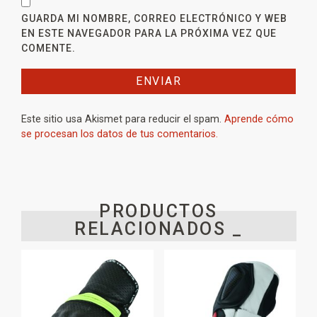
GUARDA MI NOMBRE, CORREO ELECTRÓNICO Y WEB
EN ESTE NAVEGADOR PARA LA PRÓXIMA VEZ QUE
COMENTE.
Este sitio usa Akismet para reducir el spam.
Aprende cómo
se procesan los datos de tus comentarios.
PRODUCTOS
RELACIONADOS _