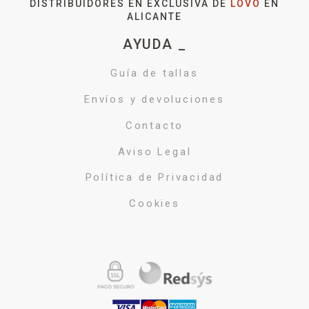
DISTRIBUIDORES EN EXCLUSIVA DE
LOVO
EN
ALICANTE
AYUDA _
Guía de tallas
Envíos y devoluciones
Contacto
Aviso Legal
Política de Privacidad
Cookies