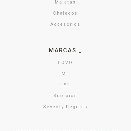
Maletas
Chalecos
Accesorios
MARCAS _
LOVO
MT
LS2
Scorpion
Seventy Degrees