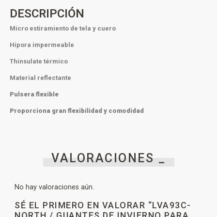
DESCRIPCIÓN
Micro estiramiento de tela y cuero
Hipora impermeable
Thinsulate térmico
Material reflectante
Pulsera flexible
Proporciona gran flexibilidad y comodidad
VALORACIONES _
No hay valoraciones aún.
SÉ EL PRIMERO EN VALORAR “LVA93C-
NORTH / GUANTES DE INVIERNO PARA