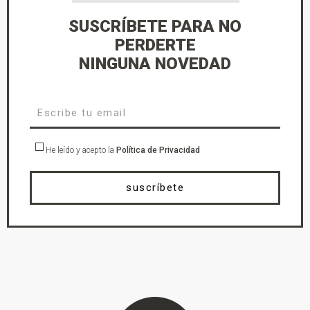
SUSCRÍBETE PARA NO
PERDERTE
NINGUNA NOVEDAD
He leído y acepto la
Política de Privacidad
suscríbete