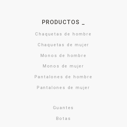
PRODUCTOS _
Chaquetas de hombre
Chaquetas de mujer
Monos de hombre
Monos de mujer
Pantalones de hombre
Pantalones de mujer
Guantes
Botas