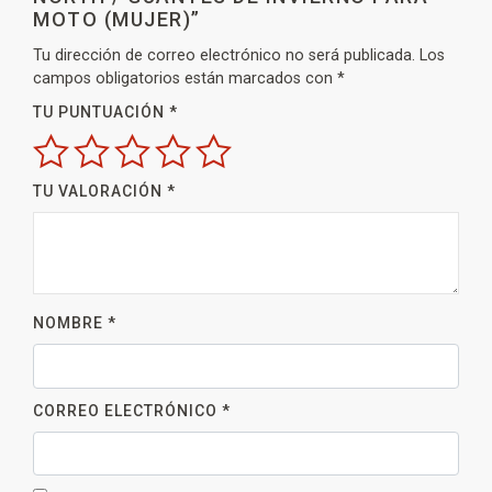
MOTO (MUJER)”
Tu dirección de correo electrónico no será publicada.
Los
campos obligatorios están marcados con
*
TU PUNTUACIÓN
*
TU VALORACIÓN
*
NOMBRE
*
CORREO ELECTRÓNICO
*