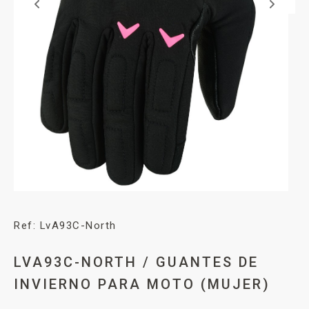
Ref: LvA93C-North
LVA93C-NORTH / GUANTES DE
INVIERNO PARA MOTO (MUJER)